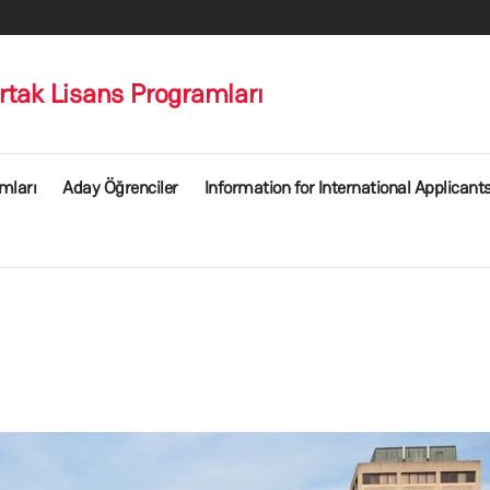
ak Lisans Programları
mları
Aday Öğrenciler
Information for International Applicant